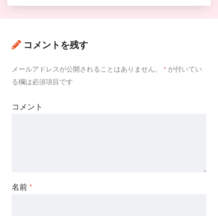
コメントを残す
メールアドレスが公開されることはありません。
*
が付いてい
る欄は必須項目です
コメント
名前
*