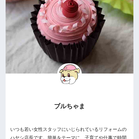
ブルちゃま
いつも若い女性スタッフにいじられているリフォームの
ハヤシ店長です。簡単をテーマに、子育てや仕事で時間