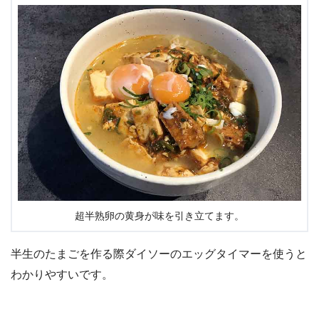
超半熟卵の黄身が味を引き立てます。
半生のたまごを作る際ダイソーのエッグタイマーを使うと
わかりやすいです。