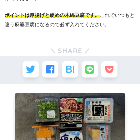
ポイントは厚揚げと硬めの木綿豆腐です。
これでいつもと
違う麻婆豆腐になるので必ず入れてください。
SHARE