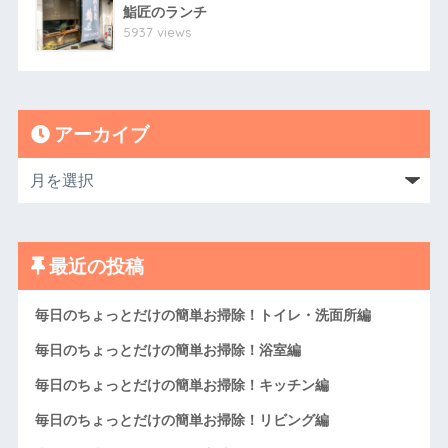
鮨匠のランチ
5937 views
アーカイブ
最近の投稿
毎日のちょっとだけの簡単お掃除！トイレ・洗面所編
毎日のちょっとだけの簡単お掃除！浴室編
毎日のちょっとだけの簡単お掃除！キッチン編
毎日のちょっとだけの簡単お掃除！リビング編