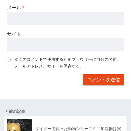
メール
*
サイト
次回のコメントで使用するためブラウザーに自分の名前、
メールアドレス、サイトを保存する。
前の記事
ダイソーで買った動物シリーズミニ加湿器は実