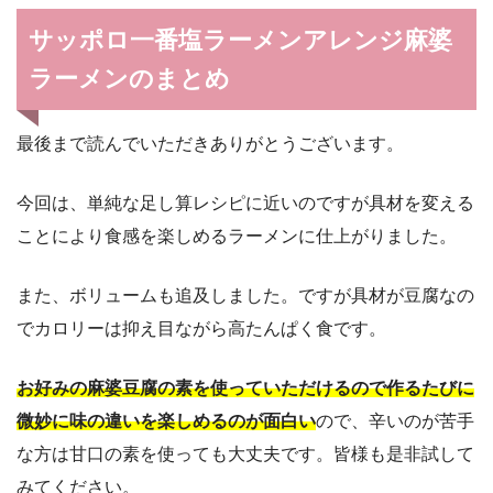
サッポロ一番塩ラーメンアレンジ麻婆
ラーメンのまとめ
最後まで読んでいただきありがとうございます。
今回は、単純な足し算レシピに近いのですが具材を変える
ことにより食感を楽しめるラーメンに仕上がりました。
また、ボリュームも追及しました。ですが具材が豆腐なの
でカロリーは抑え目ながら高たんぱく食です。
お好みの麻婆豆腐の素を使っていただけるので作るたびに
微妙に味の違いを楽しめるのが面白い
ので、辛いのが苦手
な方は甘口の素を使っても大丈夫です。皆様も是非試して
みてください。