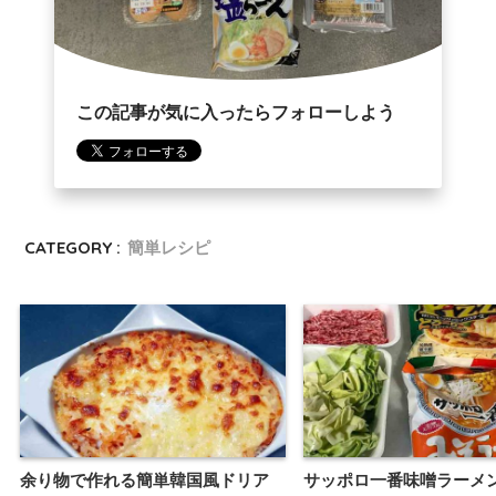
この記事が気に入ったらフォローしよう
CATEGORY :
簡単レシピ
余り物で作れる簡単韓国風ドリア
サッポロ一番味噌ラーメ