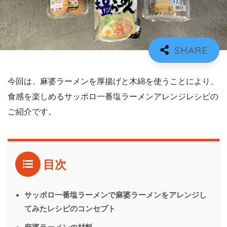
今回は、麻婆ラーメンを厚揚げと木綿を使うことにより、
食感を楽しめるサッポロ一番塩ラーメンアレンジレシピの
ご紹介です。
目次
サッポロ一番塩ラーメンで麻婆ラーメンをアレンジし
てみたレシピのコンセプト