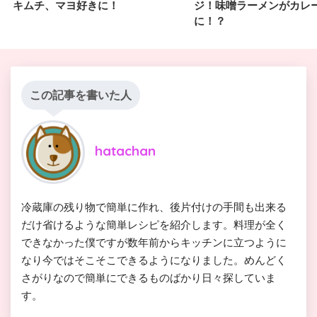
キムチ、マヨ好きに！
ジ！味噌ラーメンがカレ
に！？
この記事を書いた人
hatachan
冷蔵庫の残り物で簡単に作れ、後片付けの手間も出来る
だけ省けるような簡単レシピを紹介します。料理が全く
できなかった僕ですが数年前からキッチンに立つように
なり今ではそこそこできるようになりました。めんどく
さがりなので簡単にできるものばかり日々探していま
す。