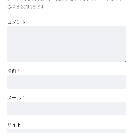
る欄は必須項目です
コメント
名前
*
メール
*
サイト