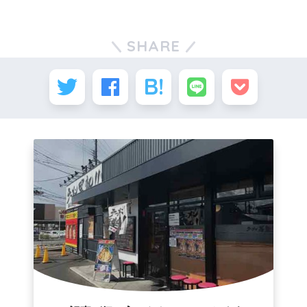
SHARE