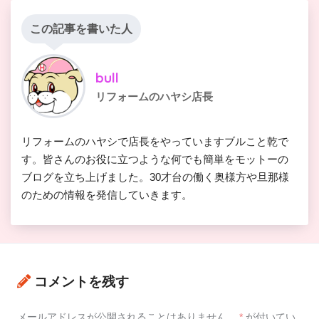
この記事を書いた人
bull
リフォームのハヤシ店長
リフォームのハヤシで店長をやっていますブルこと乾で
す。皆さんのお役に立つような何でも簡単をモットーの
ブログを立ち上げました。30才台の働く奥様方や旦那様
のための情報を発信していきます。
コメントを残す
メールアドレスが公開されることはありません。
*
が付いてい