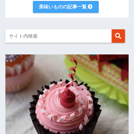
美味いものの記事一覧