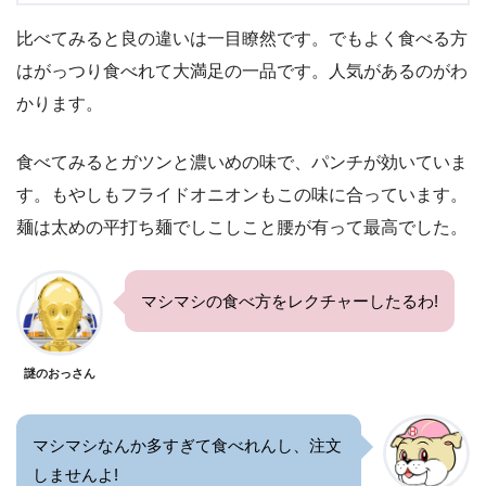
比べてみると良の違いは一目瞭然です。でもよく食べる方
はがっつり食べれて大満足の一品です。人気があるのがわ
かります。
食べてみるとガツンと濃いめの味で、パンチが効いていま
す。もやしもフライドオニオンもこの味に合っています。
麺は太めの平打ち麺でしこしこと腰が有って最高でした。
マシマシの食べ方をレクチャーしたるわ!
謎のおっさん
マシマシなんか多すぎて食べれんし、注文
しませんよ!