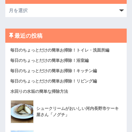
最近の投稿
毎日のちょっとだけの簡単お掃除！トイレ・洗面所編
毎日のちょっとだけの簡単お掃除！浴室編
毎日のちょっとだけの簡単お掃除！キッチン編
毎日のちょっとだけの簡単お掃除！リビング編
水回りの水垢の簡単な掃除方法
シュークリームがおいしい河内長野市ケーキ
屋さん「ノグチ」