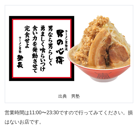
出典 男塾
営業時間は11:00〜23:30ですので行ってみてください。損
はないお店です。