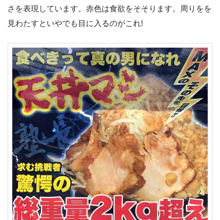
さを表現しています。赤色は食欲をそそります。周りをを
見わたすといやでも目に入るのがこれ!