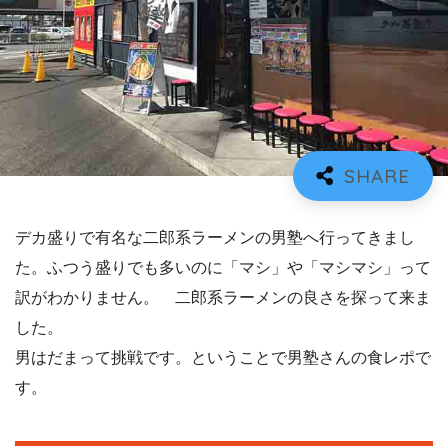
デカ盛りで有名な二郎系ラーメンの男塾へ行ってきまし
た。ふつう盛りでも多いのに「マシ」や「マシマシ」って
訳がわかりません。 二郎系ラーメンの良さを探って来ま
した。
男はだまって挑戦です。ということで男塾さんの食レポで
す。