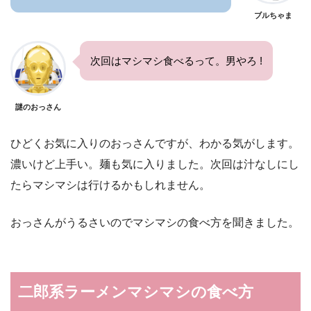
ブルちゃま
次回はマシマシ食べるって。男やろ !
謎のおっさん
ひどくお気に入りのおっさんですが、わかる気がします。
濃いけど上手い。麺も気に入りました。次回は汁なしにし
たらマシマシは行けるかもしれません。
おっさんがうるさいのでマシマシの食べ方を聞きました。
二郎系ラーメンマシマシの食べ方