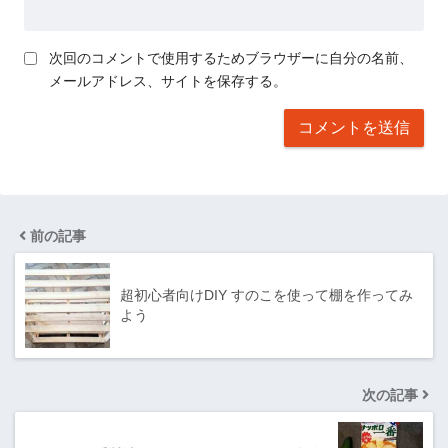
次回のコメントで使用するためブラウザーに自分の名前、
メールアドレス、サイトを保存する。
前の記事
超初心者向けDIY すのこを使って棚を作ってみ
よう
次の記事