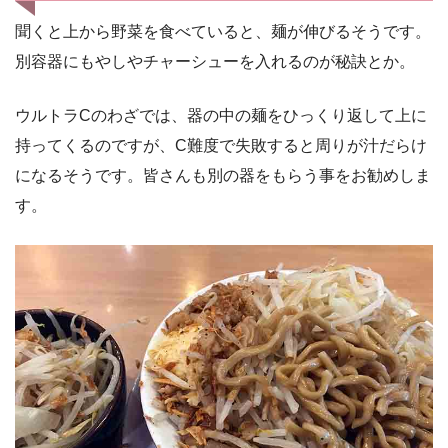
聞くと上から野菜を食べていると、麺が伸びるそうです。
別容器にもやしやチャーシューを入れるのが秘訣とか。
ウルトラCのわざでは、器の中の麺をひっくり返して上に
持ってくるのですが、C難度で失敗すると周りが汁だらけ
になるそうです。皆さんも別の器をもらう事をお勧めしま
す。