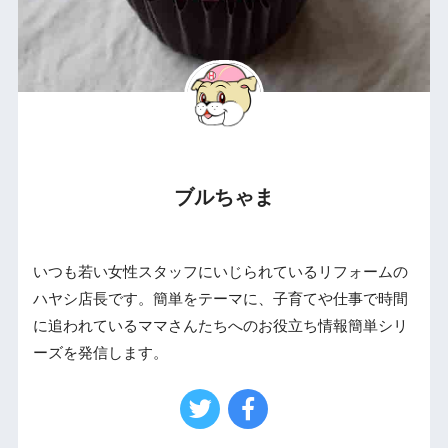
ブルちゃま
いつも若い女性スタッフにいじられているリフォームの
ハヤシ店長です。簡単をテーマに、子育てや仕事で時間
に追われているママさんたちへのお役立ち情報簡単シリ
ーズを発信します。