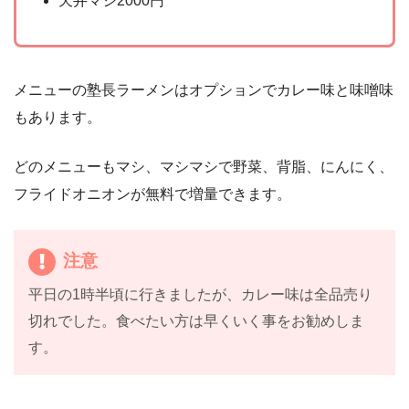
天井マシ2000円
メニューの塾長ラーメンはオプションでカレー味と味噌味
もあります。
どのメニューもマシ、マシマシで野菜、背脂、にんにく、
フライドオニオンが無料で増量できます。
注意
平日の1時半頃に行きましたが、カレー味は全品売り
切れでした。食べたい方は早くいく事をお勧めしま
す。