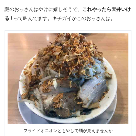
謎のおっさんはやけに嬉しそうで、
これやったら天井いけ
る !
って叫んでます。キチガイかこのおっさんは。
フライドオニオンともやしで麺が見えませんが