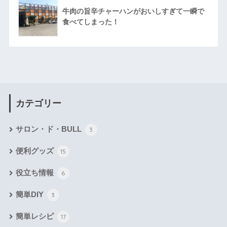
牛肉の旨辛チャーハンがおいしすぎて一瞬で
食べてしまった！
カテゴリー
サロン・ド・BULL
3
便利グッズ
15
役立ち情報
6
簡単DIY
3
簡単レシピ
17