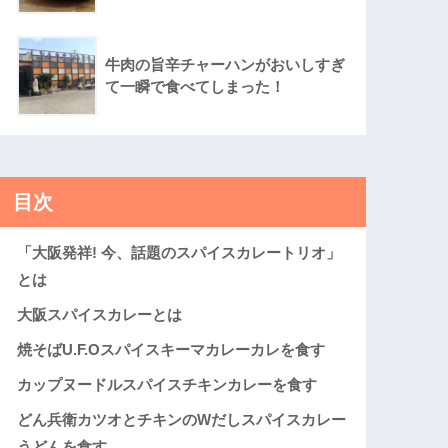
牛肉の旨辛チャーハンがおいしすぎ
て一瞬で食べてしまった！
目次
「大阪発祥! 今、話題のスパイスカレートリオ」
とは
大阪スパイスカレーとは
焼そばU.F.Oスパイスキーマカレーカレを食す
カップヌードルスパイスチキンカレーを食す
どん兵衛カツオとチキンのWだしスパイスカレー
うどんを食す