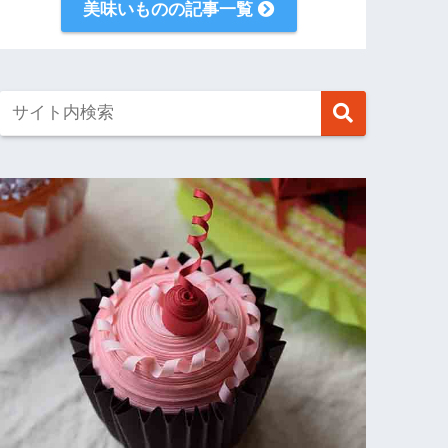
美味いものの記事一覧