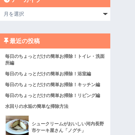
最近の投稿
毎日のちょっとだけの簡単お掃除！トイレ・洗面
所編
毎日のちょっとだけの簡単お掃除！浴室編
毎日のちょっとだけの簡単お掃除！キッチン編
毎日のちょっとだけの簡単お掃除！リビング編
水回りの水垢の簡単な掃除方法
シュークリームがおいしい河内長野
市ケーキ屋さん「ノグチ」