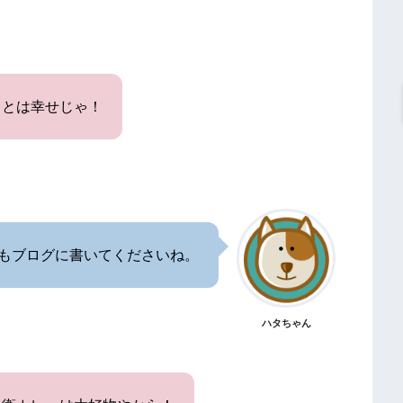
るとは幸せじゃ！
もブログに書いてくださいね。
ハタちゃん