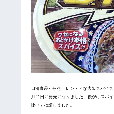
日清食品から今トレンディな大阪スパイスカ
月21日に発売になりました。後がけスパ
比べて検証しました。