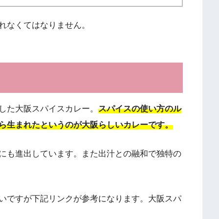
れなくてはなりません。
した大阪スパイスカレー。
スパイスの使い方のル
ら生まれたというのが大阪らしいカレーです。
にも進出しています。また出汁との融和で独特の
いですが下記リンクが参考になります。大阪スパ