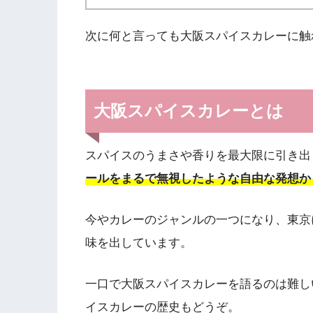
次に何と言っても大阪スパイスカレーに触
大阪スパイスカレーとは
スパイスのうまさや香りを最大限に引き出
ールをまるで無視したような自由な発想か
今やカレーのジャンルの一つになり、東京
味を出しています。
一口で大阪スパイスカレーを語るのは難し
イスカレーの歴史もどうぞ。