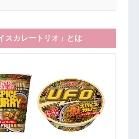
パイスカレートリオ」とは