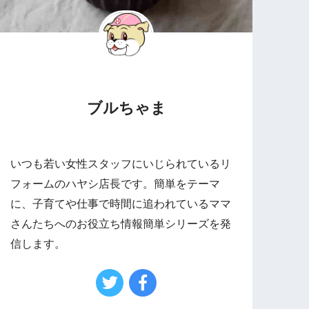
ブルちゃま
いつも若い女性スタッフにいじられているリ
フォームのハヤシ店長です。簡単をテーマ
に、子育てや仕事で時間に追われているママ
さんたちへのお役立ち情報簡単シリーズを発
信します。