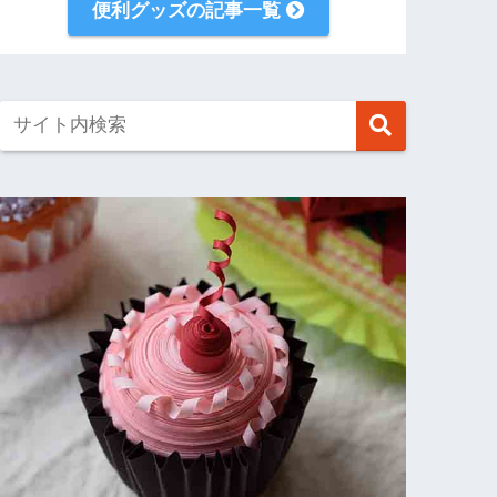
便利グッズの記事一覧