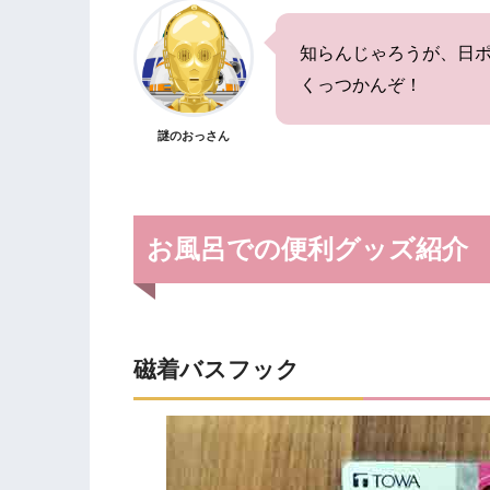
知らんじゃろうが、日ポ
くっつかんぞ！
謎のおっさん
お風呂での便利グッズ紹介
磁着バスフック