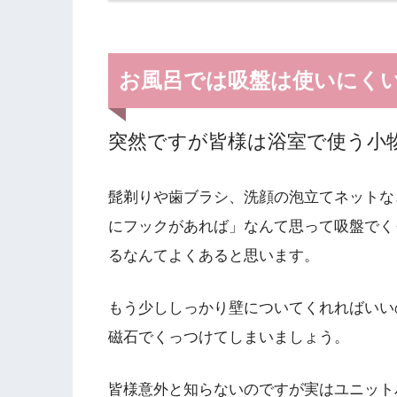
お風呂では吸盤は使いにく
突然ですが皆様は浴室で使う小
髭剃りや歯ブラシ、洗顔の泡立てネットな
にフックがあれば」なんて思って吸盤でく
るなんてよくあると思います。
もう少ししっかり壁についてくれればいい
磁石でくっつけてしまいましょう。
皆様意外と知らないのですが実はユニット