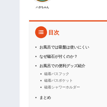
ハタちゃん
目次
お風呂では吸盤は使いにくい
なぜ磁石が付くのか？
お風呂での便利グッズ紹介
磁着バスフック
磁着バスポケット
磁着シャワーホルダー
まとめ