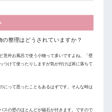
い
物の整理はどうされていますか？
ど意外お風呂で使う小物って多いですよね。「壁
っつけて使ったりしますが気が付けば床に落ちて
のにって思ったこともあるはずです。そんな時は
バスの壁のほとんどが磁石が付きます。ですので