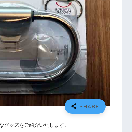
なグッズをご紹介いたします。