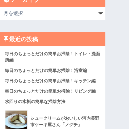
最近の投稿
毎日のちょっとだけの簡単お掃除！トイレ・洗面
所編
毎日のちょっとだけの簡単お掃除！浴室編
毎日のちょっとだけの簡単お掃除！キッチン編
毎日のちょっとだけの簡単お掃除！リビング編
水回りの水垢の簡単な掃除方法
シュークリームがおいしい河内長野
市ケーキ屋さん「ノグチ」