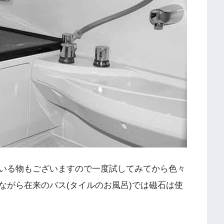
いる物もございますので一度試してみてから色々
ながら在来のバス(タイルのお風呂)では磁石は使