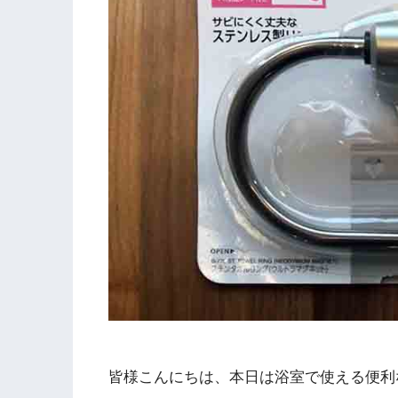
皆様こんにちは、本日は浴室で使える便利