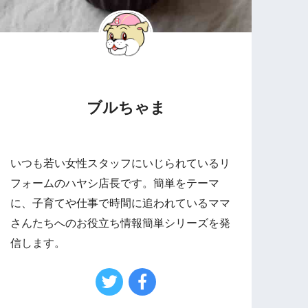
ブルちゃま
いつも若い女性スタッフにいじられているリ
フォームのハヤシ店長です。簡単をテーマ
に、子育てや仕事で時間に追われているママ
さんたちへのお役立ち情報簡単シリーズを発
信します。