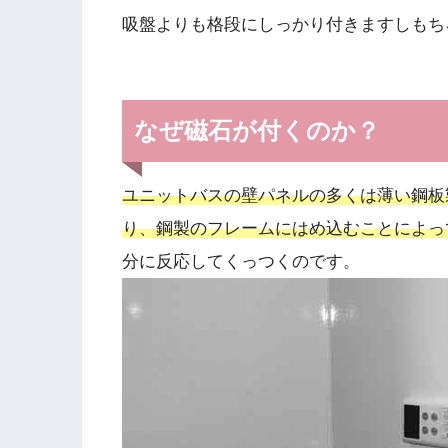
吸盤よりも格段にしっかり付きますしもち
なぜ磁石が付くのか？
ユニットバスの壁パネルの多くは薄い鋼板
り、鋼製のフレームにはめ込むことによっ
分に反応してくっつくのです。