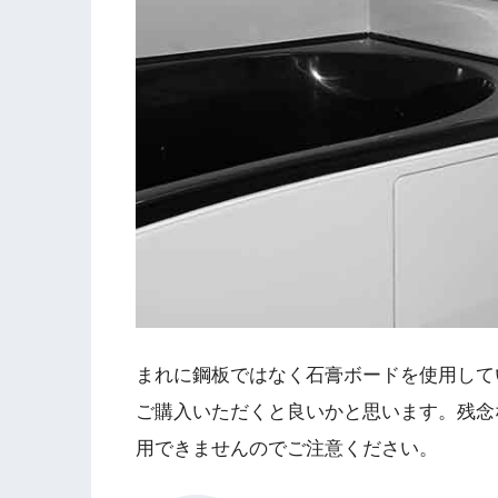
まれに鋼板ではなく石膏ボードを使用して
ご購入いただくと良いかと思います。残念
用できませんのでご注意ください。