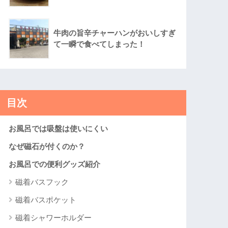
牛肉の旨辛チャーハンがおいしすぎ
て一瞬で食べてしまった！
目次
お風呂では吸盤は使いにくい
なぜ磁石が付くのか？
お風呂での便利グッズ紹介
磁着バスフック
磁着バスポケット
磁着シャワーホルダー